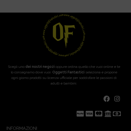
Scegli uno
dei nostri negozi
oppure ordina quello che vuoi online e te
lo consegnamo dove vuoi:
Oggetti Fantastici
seleziona e propone
ogni giorno prodotti su licenza ufficiale per soddisfare le passioni di
adulti e bambini.
INFORMAZIONI