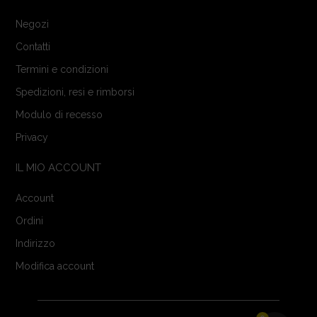
Negozi
Contatti
Termini e condizioni
Spedizioni, resi e rimborsi
Modulo di recesso
Privacy
IL MIO ACCOUNT
Account
Ordini
Indirizzo
Modifica account