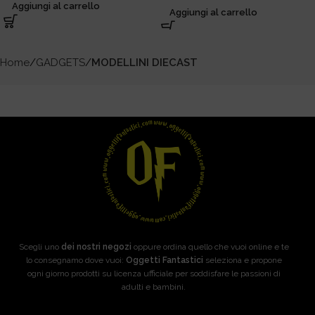
Aggiungi al carrello
Aggiungi al carrello
Home
GADGETS
MODELLINI DIECAST
Scegli uno
dei nostri negozi
oppure ordina quello che vuoi online e te
lo consegnamo dove vuoi:
Oggetti Fantastici
seleziona e propone
ogni giorno prodotti su licenza ufficiale per soddisfare le passioni di
adulti e bambini.