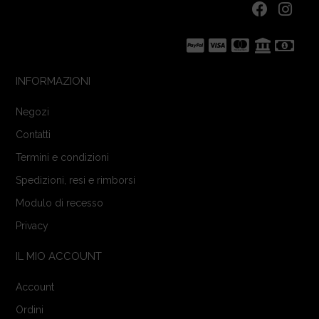
INFORMAZIONI
Negozi
Contatti
Termini e condizioni
Spedizioni, resi e rimborsi
Modulo di recesso
Privacy
IL MIO ACCOUNT
Account
Ordini