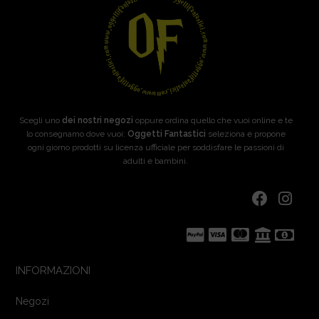
Scegli uno
dei nostri negozi
oppure ordina quello che vuoi online e te
lo consegnamo dove vuoi:
Oggetti Fantastici
seleziona e propone
ogni giorno prodotti su licenza ufficiale per soddisfare le passioni di
adulti e bambini.
INFORMAZIONI
Negozi