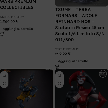
WARS PREMIUM
COLLECTIBLES
TSUME – TERRA
FORMARS – ADOLF
STATUE PREMIUM
REINHARD HQS –
1.290,00
€
Statua in Resina 45 cm
Aggiungi al carrello
Scala 1/6 Limitata S/N
011/800
STATUE PREMIUM
590,00
€
Aggiungi al carrello