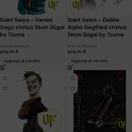
Saint Seiya – Gemini
Saint Seiya – Dubhe
Saga statua 36cm Ikigai
Alpha Siegfried statua
by Tsume
36cm Ikigai by Tsume
STATUE PREMIUM
STATUE PREMIUM
529,00
€
529,00
€
Aggiungi al carrello
Aggiungi al carrello