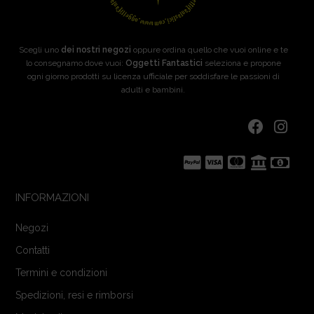
Scegli uno
dei nostri negozi
oppure ordina quello che vuoi online e te
lo consegnamo dove vuoi:
Oggetti Fantastici
seleziona e propone
ogni giorno prodotti su licenza ufficiale per soddisfare le passioni di
adulti e bambini.
INFORMAZIONI
Negozi
Contatti
Termini e condizioni
Spedizioni, resi e rimborsi