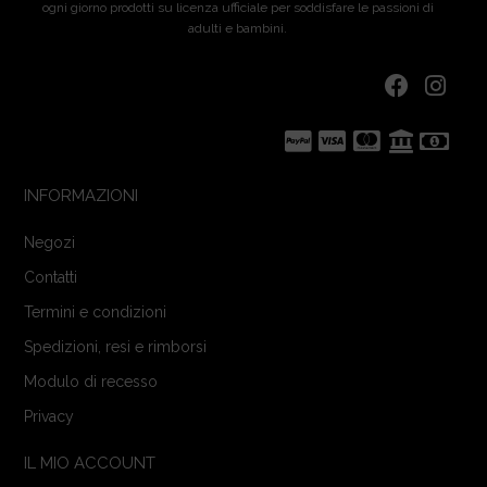
ogni giorno prodotti su licenza ufficiale per soddisfare le passioni di
adulti e bambini.
INFORMAZIONI
Negozi
Contatti
Termini e condizioni
Spedizioni, resi e rimborsi
Modulo di recesso
Privacy
IL MIO ACCOUNT