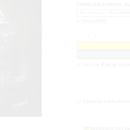
CONSEGNA STIMATA: 202
PRE-ORDINALO – TE LO SPEDI
Disponibile
€ 15.33
Aggiungi a lista desid
Spedizione con co