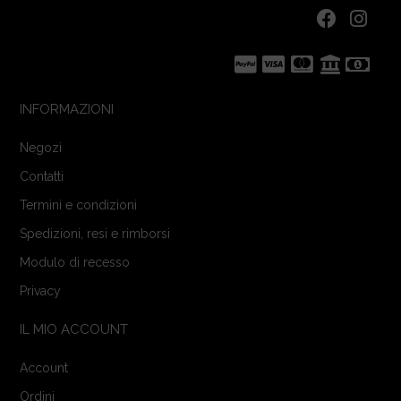
INFORMAZIONI
Negozi
Contatti
Termini e condizioni
Spedizioni, resi e rimborsi
Modulo di recesso
Privacy
IL MIO ACCOUNT
Account
Ordini