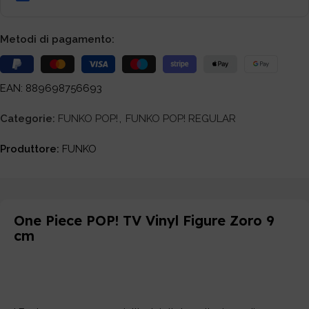
Metodi di pagamento:
EAN: 889698756693
Categorie:
FUNKO POP!
,
FUNKO POP! REGULAR
Produttore:
FUNKO
One Piece POP! TV Vinyl Figure Zoro 9
cm