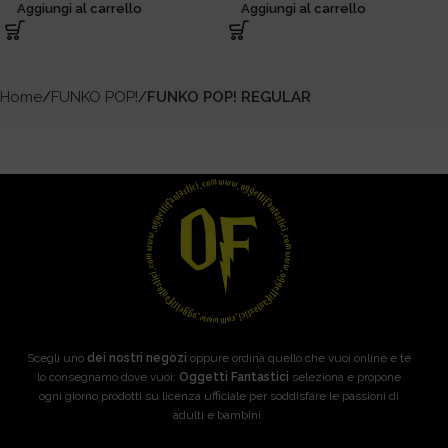
Aggiungi al carrello
Aggiungi al carrello
Home
FUNKO POP!
FUNKO POP! REGULAR
Scegli uno
dei nostri negozi
oppure ordina quello che vuoi online e te
lo consegnamo dove vuoi:
Oggetti Fantastici
seleziona e propone
ogni giorno prodotti su licenza ufficiale per soddisfare le passioni di
adulti e bambini.