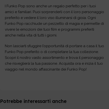
I Funko Pop sono anche un regalo perfetto per i tuoi
amici e familiari. Puoi sorprenderli con il loro personaggio
preferito e vedere il loro viso illuminarsi di gioia. Ogni
Funko Pop racchiude un pezzetto di magia e permette di
vivere le emozioni dei tuoi film e programmi preferiti
anche nella vita di tutti i giorni.
Non lasciarti sfuggire l’opportunità di portare a casa il tuo
Funko Pop preferito o di completare la tua collezione.
Scopri il nostro vasto assortimento e trova il personaggio
che risveglierà la tua passione. Acquista ora e inizia il tuo
viaggio nel mondo affascinante dei Funko Pop!
Potrebbe interessarti anche