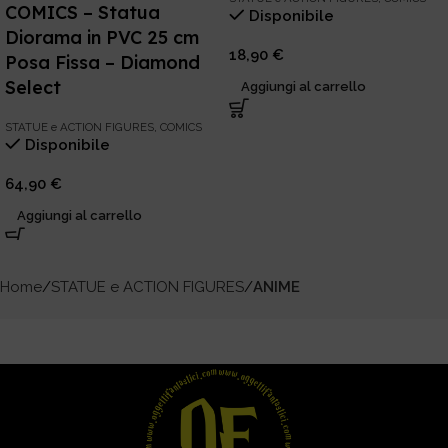
COMICS – Statua
Disponibile
Diorama in PVC 25 cm
18,90
€
Posa Fissa – Diamond
Select
Aggiungi al carrello
STATUE e ACTION FIGURES
,
COMICS
Disponibile
64,90
€
Aggiungi al carrello
Home
STATUE e ACTION FIGURES
ANIME