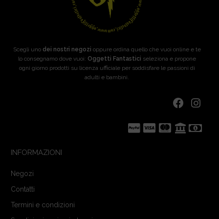
Scegli uno
dei nostri negozi
oppure ordina quello che vuoi online e te
lo consegnamo dove vuoi:
Oggetti Fantastici
seleziona e propone
ogni giorno prodotti su licenza ufficiale per soddisfare le passioni di
adulti e bambini.
INFORMAZIONI
Negozi
Contatti
Termini e condizioni