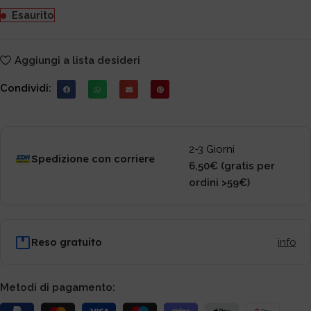
Esaurito
Aggiungi a lista desideri
Condividi:
2-3 Giorni
Spedizione con corriere
6,50€ (gratis per
ordini >59€)
Reso gratuito
info
Metodi di pagamento: