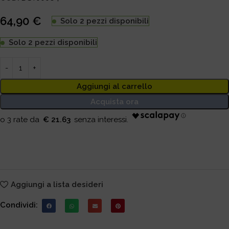
64,90
€
Solo 2 pezzi disponibili
Solo 2 pezzi disponibili
Aggiungi al carrello
Acquista ora
€ 21.63
Aggiungi a lista desideri
Condividi: