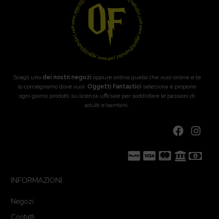
Scegli uno
dei nostri negozi
oppure ordina quello che vuoi online e te
lo consegnamo dove vuoi:
Oggetti Fantastici
seleziona e propone
ogni giorno prodotti su licenza ufficiale per soddisfare le passioni di
adulti e bambini.
INFORMAZIONI
Negozi
Contatti