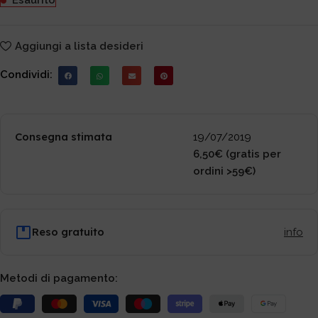
Esaurito
Aggiungi a lista desideri
Condividi:
Consegna stimata
19/07/2019
6,50€ (gratis per
ordini >59€)
Reso gratuito
info
Metodi di pagamento: