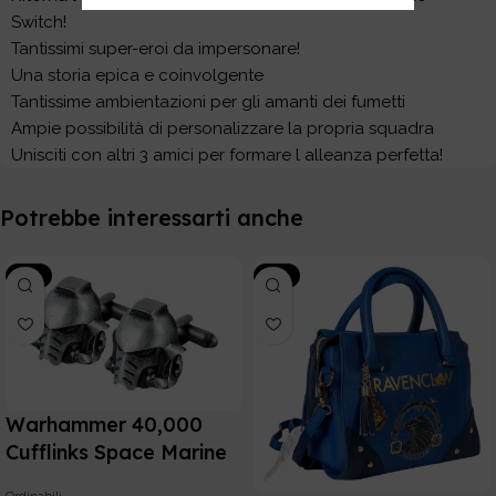
Switch!
Tantissimi super-eroi da impersonare!
Una storia epica e coinvolgente
Tantissime ambientazioni per gli amanti dei fumetti
Ampie possibilità di personalizzare la propria squadra
Unisciti con altri 3 amici per formare l alleanza perfetta!
Potrebbe interessarti anche
-15%
-15%
Warhammer 40,000
Cufflinks Space Marine