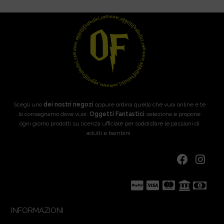
Scegli uno
dei nostri negozi
oppure ordina quello che vuoi online e te
lo consegnamo dove vuoi:
Oggetti Fantastici
seleziona e propone
ogni giorno prodotti su licenza ufficiale per soddisfare le passioni di
adulti e bambini.
INFORMAZIONI