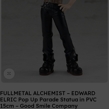
Click to enlarge
FULLMETAL ALCHEMIST – EDWARD
ELRIC Pop Up Parade Statua in PVC
15cm – Good Smile Company