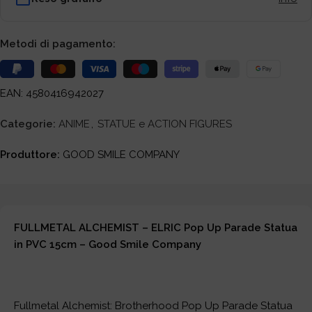
Metodi di pagamento:
EAN: 4580416942027
Categorie:
ANIME
,
STATUE e ACTION FIGURES
Produttore:
GOOD SMILE COMPANY
FULLMETAL ALCHEMIST – ELRIC Pop Up Parade Statua
in PVC 15cm – Good Smile Company
Fullmetal Alchemist: Brotherhood Pop Up Parade Statua