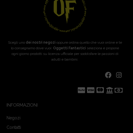
Scegli uno
dei nostri negozi
oppure ordina quello che vuoi online e te
lo consegnamo dove vuoi:
Oggetti Fantastici
seleziona e propone
ogni giorno prodotti su licenza ufficiale per soddisfare le passioni di
adulti e bambini.
INFORMAZIONI
Negozi
Contatti