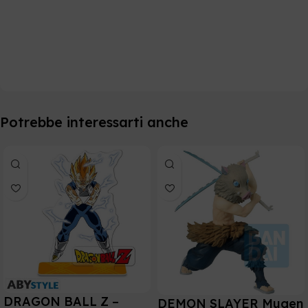
Potrebbe interessarti anche
DRAGON BALL Z –
DEMON SLAYER Mugen