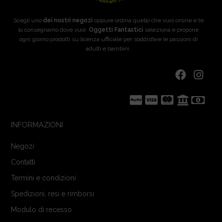
Scegli uno
dei nostri negozi
oppure ordina quello che vuoi online e te
lo consegnamo dove vuoi:
Oggetti Fantastici
seleziona e propone
ogni giorno prodotti su licenza ufficiale per soddisfare le passioni di
adulti e bambini.
INFORMAZIONI
Negozi
Contatti
Termini e condizioni
Spedizioni, resi e rimborsi
Modulo di recesso