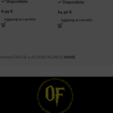
Disponibile
Disponibile
8,99
€
64,90
€
Aggiungi al carrello
Aggiungi al carrello
Home
STATUE e ACTION FIGURES
ANIME