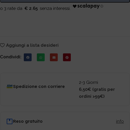
€ 2.65
Aggiungi a lista desideri
Condividi:
2-3 Giorni
Spedizione con corriere
6,50€ (gratis per
ordini >59€)
Reso gratuito
info