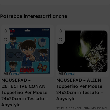
Potrebbe interessarti anche
MOUSEPAD –
MOUSEPAD – ALIEN
DETECTIVE CONAN
Tappetino Per Mouse
Tappetino Per Mouse
24x20cm in Tessuto –
24x20cm in Tessuto –
Abystyle
Abystyle
SCUOLA / CANCELLERIA
,
MOUSEPAD