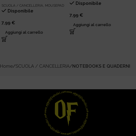
Disponibile
SCUOLA / CANCELLERIA
,
MOUSEPAD
Disponibile
7,99
€
7,99
€
Aggiungi al carrello
Aggiungi al carrello
Home
SCUOLA / CANCELLERIA
NOTEBOOKS E QUADERNI