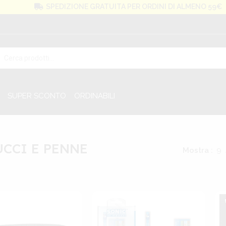
SPEDIZIONE GRATUITA PER ORDINI DI ALMENO 59€
SUPER SCONTO
ORDINABILI
UCCI E PENNE
Mostra
9