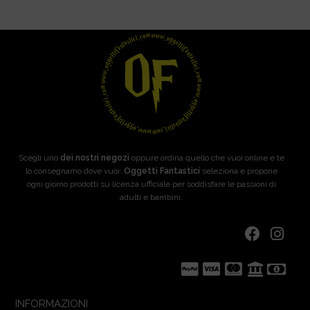
Scegli uno
dei nostri negozi
oppure ordina quello che vuoi online e te
lo consegnamo dove vuoi:
Oggetti Fantastici
seleziona e propone
ogni giorno prodotti su licenza ufficiale per soddisfare le passioni di
adulti e bambini.
INFORMAZIONI