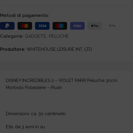
Metodi di pagamento:
Categorie:
GADGETS
,
PELUCHE
Produttore:
WHITEHOUSE LEISURE INT. LTD
DISNEY INCREDIBLES 2 – VIOLET PARR Peluche 30cm
Morbido Poliestere – Plush
.
Dimensioni: ca. 30 centimetri.
Età: da 3 anni in su.