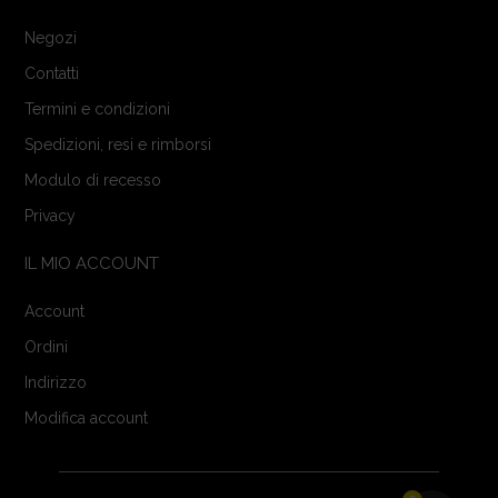
Negozi
Contatti
Termini e condizioni
Spedizioni, resi e rimborsi
Modulo di recesso
Privacy
IL MIO ACCOUNT
Account
Ordini
Indirizzo
Modifica account