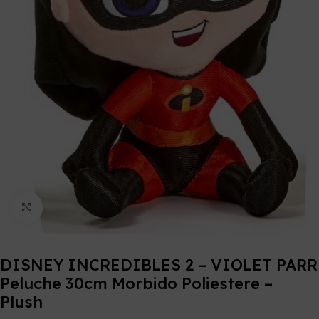
Click to enlarge
DISNEY INCREDIBLES 2 – VIOLET PARR
Peluche 30cm Morbido Poliestere –
Plush