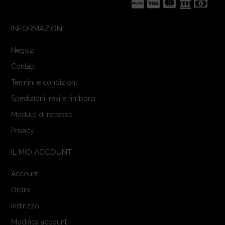
INFORMAZIONI
Negozi
Contatti
Termini e condizioni
Spedizioni, resi e rimborsi
Modulo di recesso
Privacy
IL MIO ACCOUNT
Account
Ordini
Indirizzo
Modifica account