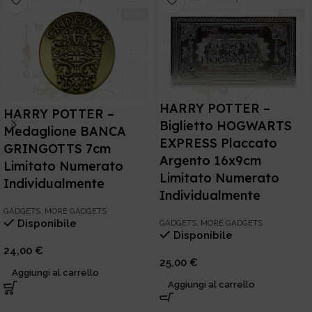
HARRY POTTER –
HARRY POTTER –
Biglietto HOGWARTS
Medaglione BANCA
EXPRESS Placcato
GRINGOTTS 7cm
Argento 16x9cm
Limitato Numerato
Limitato Numerato
Individualmente
Individualmente
GADGETS
,
MORE GADGETS
Disponibile
GADGETS
,
MORE GADGETS
Disponibile
24,00
€
25,00
€
Aggiungi al carrello
Aggiungi al carrello