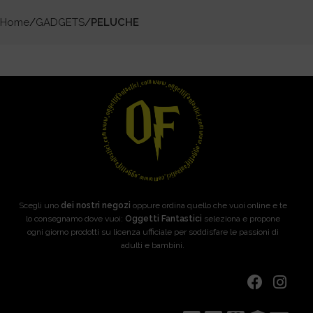
Home
GADGETS
PELUCHE
Scegli uno
dei nostri negozi
oppure ordina quello che vuoi online e te
lo consegnamo dove vuoi:
Oggetti Fantastici
seleziona e propone
ogni giorno prodotti su licenza ufficiale per soddisfare le passioni di
adulti e bambini.