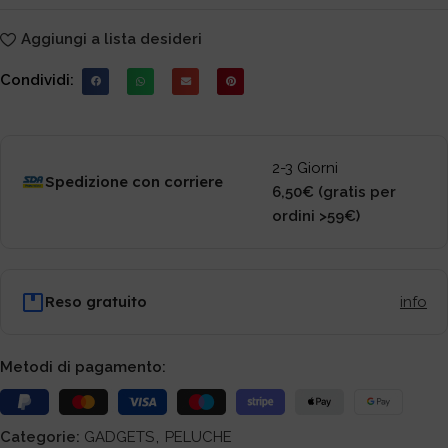
Aggiungi a lista desideri
Condividi:
2-3 Giorni
Spedizione con corriere
6,50€ (gratis per
ordini >59€)
Reso gratuito
info
Metodi di pagamento:
Categorie:
GADGETS
,
PELUCHE