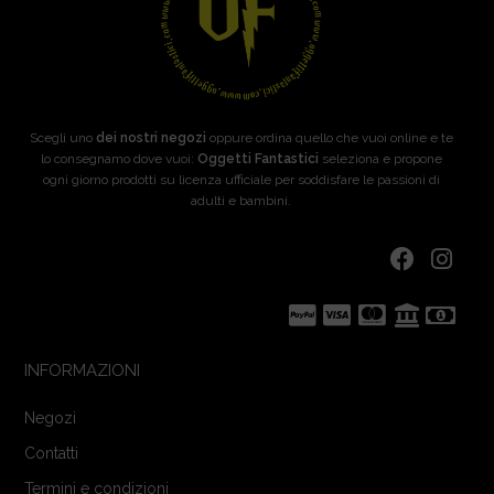
Scegli uno
dei nostri negozi
oppure ordina quello che vuoi online e te
lo consegnamo dove vuoi:
Oggetti Fantastici
seleziona e propone
ogni giorno prodotti su licenza ufficiale per soddisfare le passioni di
adulti e bambini.
INFORMAZIONI
Negozi
Contatti
Termini e condizioni