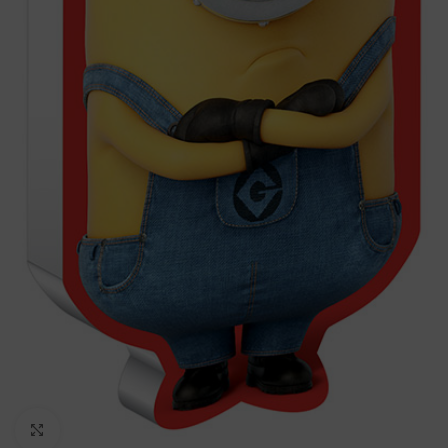
Click to enlarge