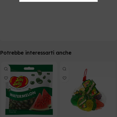
Potrebbe interessarti anche