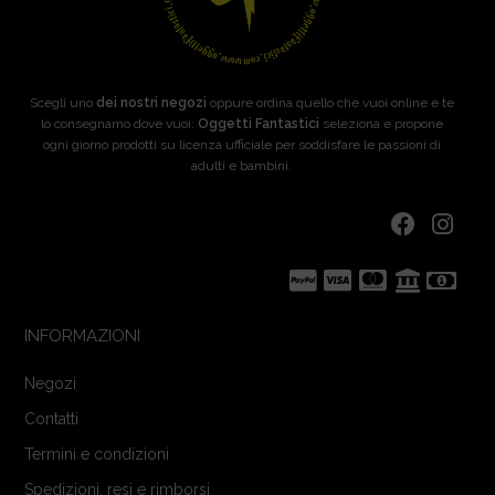
Scegli uno
dei nostri negozi
oppure ordina quello che vuoi online e te
lo consegnamo dove vuoi:
Oggetti Fantastici
seleziona e propone
ogni giorno prodotti su licenza ufficiale per soddisfare le passioni di
adulti e bambini.
INFORMAZIONI
Negozi
Contatti
Termini e condizioni
Spedizioni, resi e rimborsi