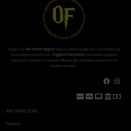
Scegli uno
dei nostri negozi
oppure ordina quello che vuoi online e te
lo consegnamo dove vuoi:
Oggetti Fantastici
seleziona e propone
ogni giorno prodotti su licenza ufficiale per soddisfare le passioni di
adulti e bambini.
INFORMAZIONI
Negozi