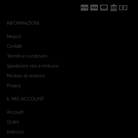
INFORMAZIONI
Negozi
Contatti
Termini e condizioni
Spedizioni, resi e rimborsi
Modulo di recesso
Privacy
IL MIO ACCOUNT
Account
Ordini
Indirizzo