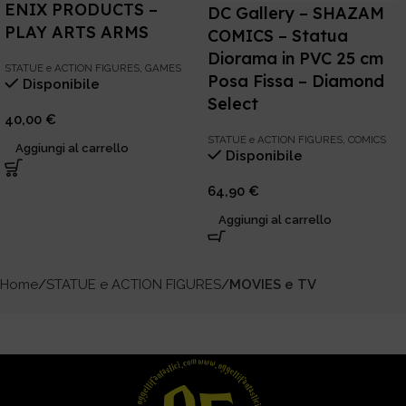
ENIX PRODUCTS –
DC Gallery – SHAZAM
PLAY ARTS ARMS
COMICS – Statua
Diorama in PVC 25 cm
STATUE e ACTION FIGURES
,
GAMES
Posa Fissa – Diamond
Disponibile
Select
40,00
€
STATUE e ACTION FIGURES
,
COMICS
Aggiungi al carrello
Disponibile
64,90
€
Aggiungi al carrello
Home
STATUE e ACTION FIGURES
MOVIES e TV