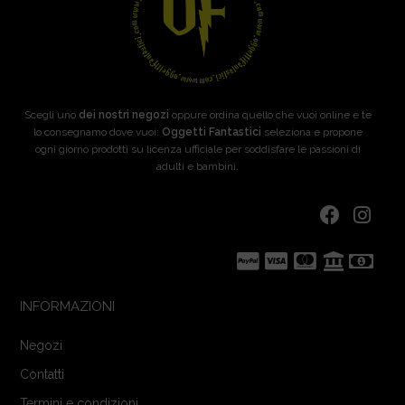
Scegli uno
dei nostri negozi
oppure ordina quello che vuoi online e te
lo consegnamo dove vuoi:
Oggetti Fantastici
seleziona e propone
ogni giorno prodotti su licenza ufficiale per soddisfare le passioni di
adulti e bambini.
INFORMAZIONI
Negozi
Contatti
Termini e condizioni