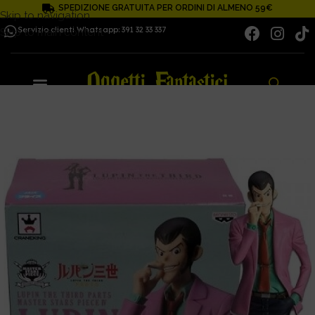
SPEDIZIONE GRATUITA PER ORDINI DI ALMENO 59€
Skip to navigation
Servizio clienti Whatsapp: 391 32 33 337
Skip to main content