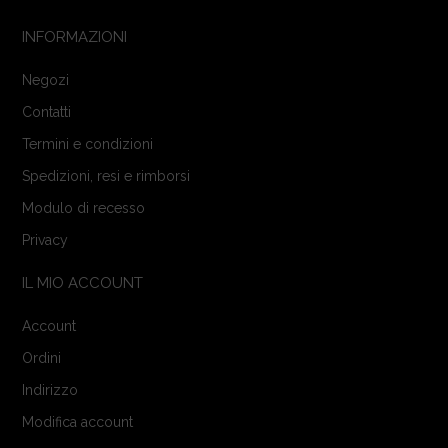
INFORMAZIONI
Negozi
Contatti
Termini e condizioni
Spedizioni, resi e rimborsi
Modulo di recesso
Privacy
IL MIO ACCOUNT
Account
Ordini
Indirizzo
Modifica account