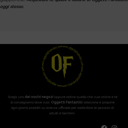
oggi stesso.
Scegli uno
dei nostri negozi
oppure ordina quello che vuoi online e te
lo consegnamo dove vuoi:
Oggetti Fantastici
seleziona e propone
ogni giorno prodotti su licenza ufficiale per soddisfare le passioni di
adulti e bambini.