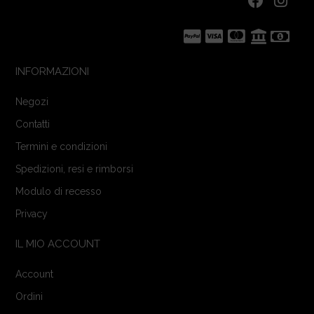
INFORMAZIONI
Negozi
Contatti
Termini e condizioni
Spedizioni, resi e rimborsi
Modulo di recesso
Privacy
IL MIO ACCOUNT
Account
Ordini