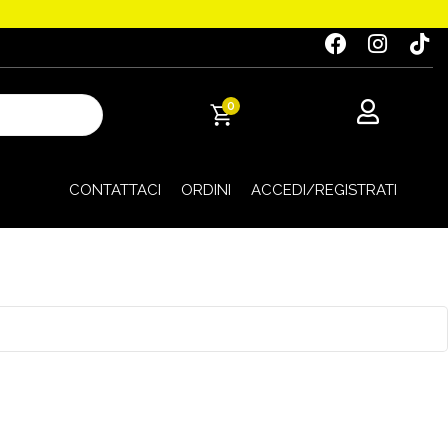
0
CONTATTACI
ORDINI
ACCEDI/REGISTRATI