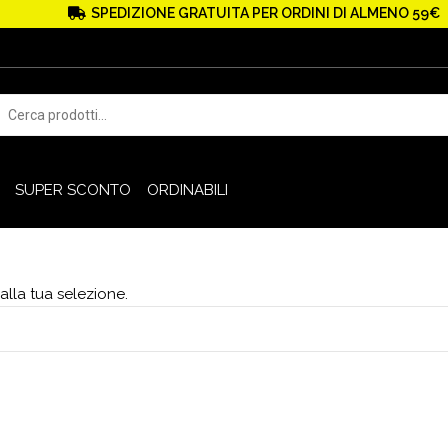
SPEDIZIONE GRATUITA PER ORDINI DI ALMENO 59€
SUPER SCONTO
ORDINABILI
lla tua selezione.