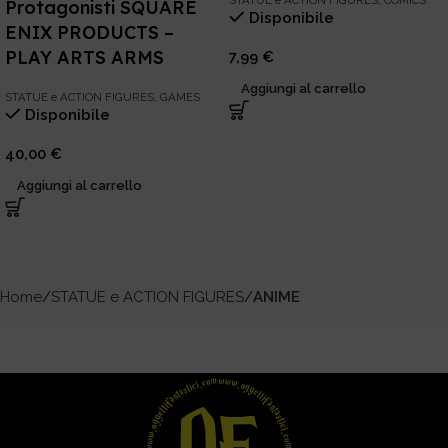
Protagonisti SQUARE
Disponibile
ENIX PRODUCTS –
PLAY ARTS ARMS
7,99
€
Aggiungi al carrello
STATUE e ACTION FIGURES
,
GAMES
Disponibile
40,00
€
Aggiungi al carrello
Home
STATUE e ACTION FIGURES
ANIME