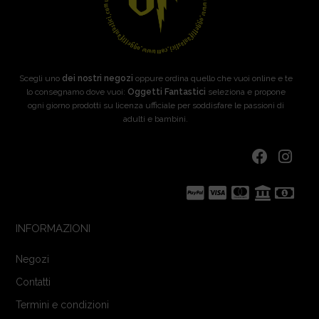
Scegli uno
dei nostri negozi
oppure ordina quello che vuoi online e te
lo consegnamo dove vuoi:
Oggetti Fantastici
seleziona e propone
ogni giorno prodotti su licenza ufficiale per soddisfare le passioni di
adulti e bambini.
INFORMAZIONI
Negozi
Contatti
Termini e condizioni