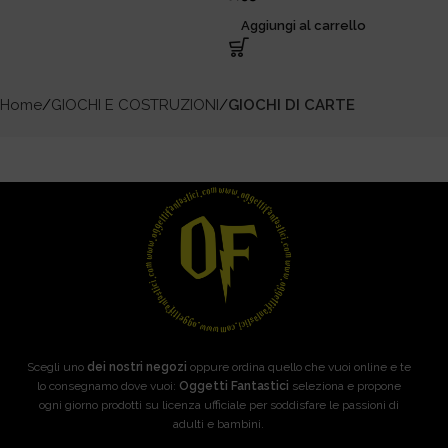
Aggiungi al carrello
Home
GIOCHI E COSTRUZIONI
GIOCHI DI CARTE
Scegli uno
dei nostri negozi
oppure ordina quello che vuoi online e te
lo consegnamo dove vuoi:
Oggetti Fantastici
seleziona e propone
ogni giorno prodotti su licenza ufficiale per soddisfare le passioni di
adulti e bambini.