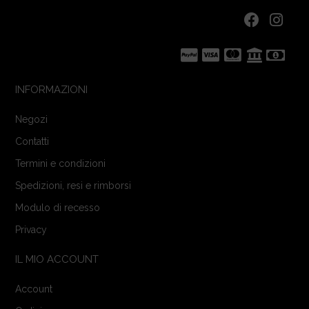
INFORMAZIONI
Negozi
Contatti
Termini e condizioni
Spedizioni, resi e rimborsi
Modulo di recesso
Privacy
IL MIO ACCOUNT
Account