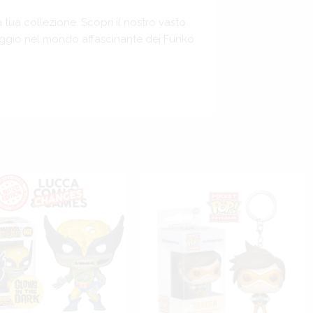
 tua collezione. Scopri il nostro vasto
viaggio nel mondo affascinante dei Funko