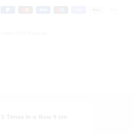
FUNKO POP! REGULAR
 3 Times in a Row 9 cm