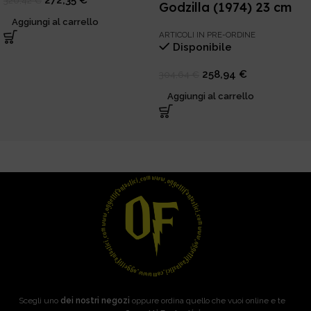
Godzilla (1974) 23 cm
Aggiungi al carrello
ARTICOLI IN PRE-ORDINE
Disponibile
258,94
€
304,64
€
Aggiungi al carrello
Scegli uno
dei nostri negozi
oppure ordina quello che vuoi online e te