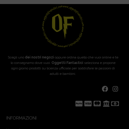
Scegli uno
dei nostri negozi
oppure ordina quello che vuoi online e te
lo consegnamo dove vuoi:
Oggetti Fantastici
seleziona e propone
ogni giorno prodotti su licenza ufficiale per soddisfare le passioni di
adulti e bambini.
INFORMAZIONI