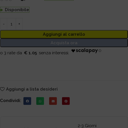
Disponibile
Aggiungi al carrello
Acquista ora
€ 1.05
Aggiungi a lista desideri
Condividi:
2-3 Giorni