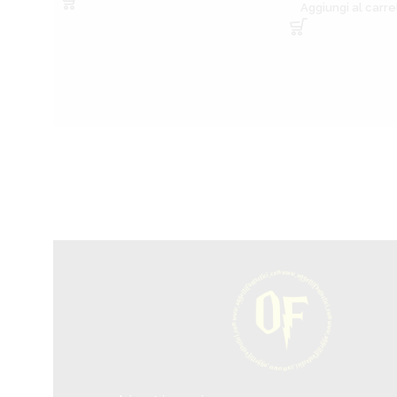
Aggiungi al carre