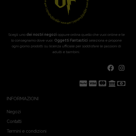
Scegli uno
dei nostri negozi
oppure ordina quello che vuoi online e te
lo consegnamo dove vuoi:
Oggetti Fantastici
seleziona e propone
ogni giorno prodotti su licenza ufficiale per soddisfare le passioni di
adulti e bambini.
INFORMAZIONI
Negozi
Contatti
Termini e condizioni