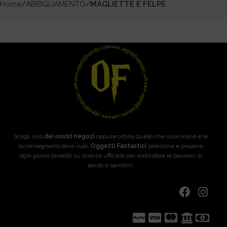
Home
ABBIGLIAMENTO
MAGLIETTE E FELPE
Scegli uno
dei nostri negozi
oppure ordina quello che vuoi online e te
lo consegnamo dove vuoi:
Oggetti Fantastici
seleziona e propone
ogni giorno prodotti su licenza ufficiale per soddisfare le passioni di
adulti e bambini.