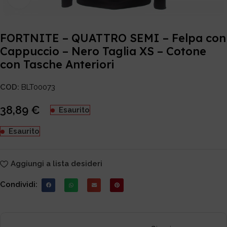
FORTNITE – QUATTRO SEMI – Felpa con
Cappuccio – Nero Taglia XS – Cotone
con Tasche Anteriori
COD:
BLT00073
38,89
€
Esaurito
Esaurito
Aggiungi a lista desideri
Condividi: