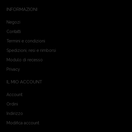
INFORMAZIONI
Negozi
Contatti
Termini e condizioni
Spedizioni, resi e rimborsi
Modulo di recesso
Privacy
IL MIO ACCOUNT
Account
Ordini
Indirizzo
Modifica account