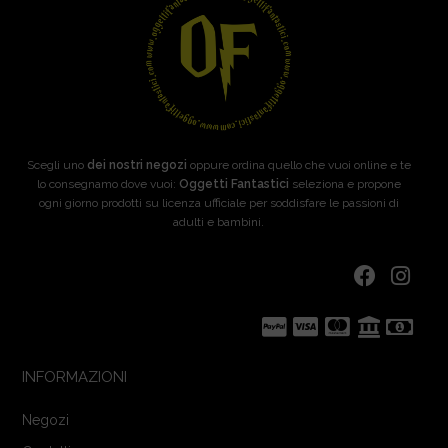
Scegli uno
dei nostri negozi
oppure ordina quello che vuoi online e te
lo consegnamo dove vuoi:
Oggetti Fantastici
seleziona e propone
ogni giorno prodotti su licenza ufficiale per soddisfare le passioni di
adulti e bambini.
INFORMAZIONI
Negozi