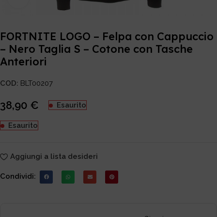
FORTNITE LOGO – Felpa con Cappuccio
– Nero Taglia S – Cotone con Tasche
Anteriori
COD:
BLT00207
38,90
€
Esaurito
Esaurito
Aggiungi a lista desideri
Condividi: