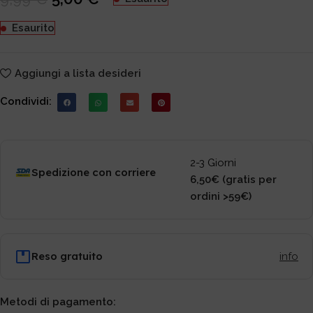
Esaurito
Aggiungi a lista desideri
Condividi:
2-3 Giorni
Spedizione con corriere
6,50€ (gratis per
ordini >59€)
Reso gratuito
info
Metodi di pagamento: