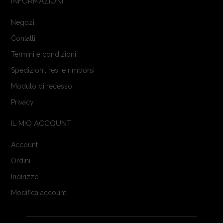
INFORMAZIONI
Negozi
Contatti
Termini e condizioni
Spedizioni, resi e rimborsi
Modulo di recesso
Privacy
IL MIO ACCOUNT
Account
Ordini
Indirizzo
Modifica account