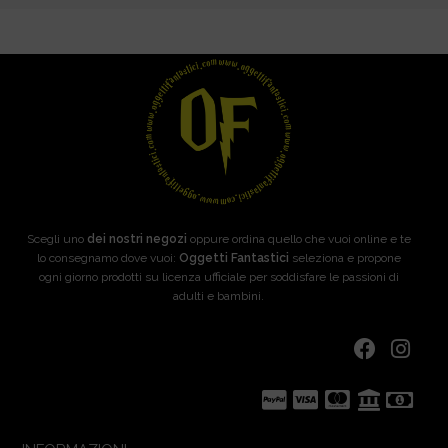
Scegli uno
dei nostri negozi
oppure ordina quello che vuoi online e te
lo consegnamo dove vuoi:
Oggetti Fantastici
seleziona e propone
ogni giorno prodotti su licenza ufficiale per soddisfare le passioni di
adulti e bambini.