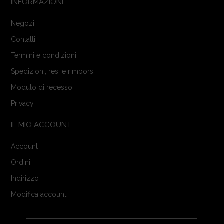
INFORMAZIONI
Negozi
Contatti
Termini e condizioni
Spedizioni, resi e rimborsi
Modulo di recesso
Privacy
IL MIO ACCOUNT
Account
Ordini
Indirizzo
Modifica account