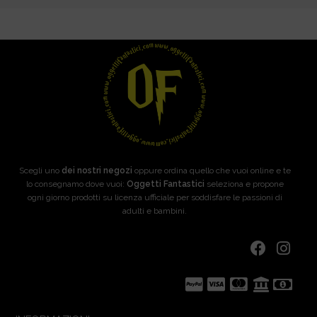
Scegli uno
dei nostri negozi
oppure ordina quello che vuoi online e te
lo consegnamo dove vuoi:
Oggetti Fantastici
seleziona e propone
ogni giorno prodotti su licenza ufficiale per soddisfare le passioni di
adulti e bambini.