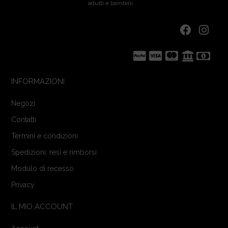
adulti e bambini.
INFORMAZIONI
Negozi
Contatti
Termini e condizioni
Spedizioni, resi e rimborsi
Modulo di recesso
Privacy
IL MIO ACCOUNT