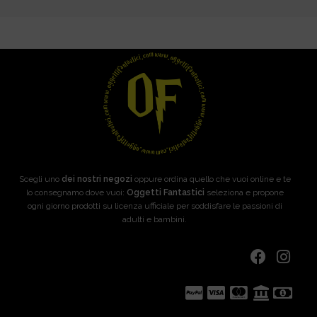
Scegli uno
dei nostri negozi
oppure ordina quello che vuoi online e te
lo consegnamo dove vuoi:
Oggetti Fantastici
seleziona e propone
ogni giorno prodotti su licenza ufficiale per soddisfare le passioni di
adulti e bambini.