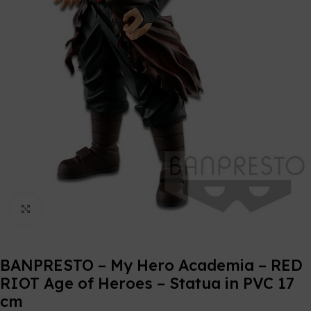
Click to enlarge
BANPRESTO – My Hero Academia – RED
RIOT Age of Heroes – Statua in PVC 17
cm