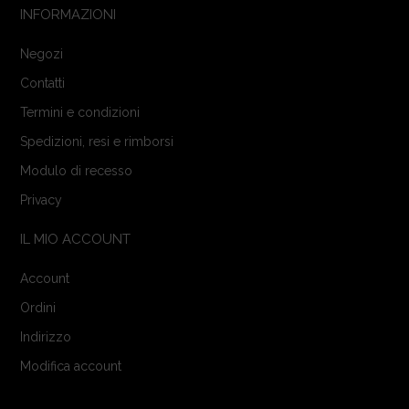
INFORMAZIONI
Negozi
Contatti
Termini e condizioni
Spedizioni, resi e rimborsi
Modulo di recesso
Privacy
IL MIO ACCOUNT
Account
Ordini
Indirizzo
Modifica account