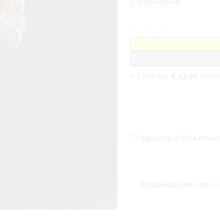
Disponibile
€ 13.30
Aggiungi a lista desid
Spedizione con co