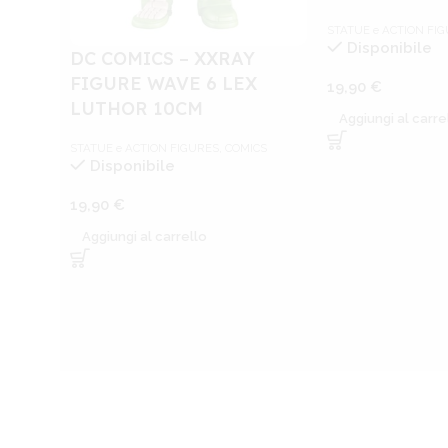
STATUE e ACTION FI
Disponibile
DC COMICS – XXRAY
FIGURE WAVE 6 LEX
19,90
€
LUTHOR 10CM
Aggiungi al carre
STATUE e ACTION FIGURES
,
COMICS
Disponibile
19,90
€
Aggiungi al carrello