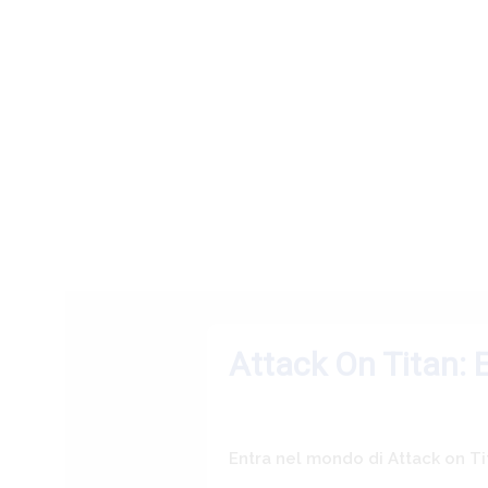
Attack On Titan: 
Entra nel mondo di Attack on Ti