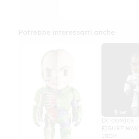
Potrebbe interessarti anche
DC COMICS –
FIGURE WAV
10CM