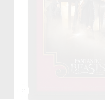
Click to enlarge