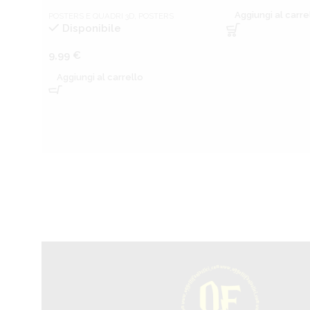
Aggiungi al carre
POSTERS E QUADRI 3D
,
POSTERS
Disponibile
9,99
€
Aggiungi al carrello