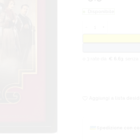
Disponibile
€ 6.63
Aggiungi a lista desid
Spedizione con co