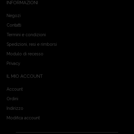
INFORMAZIONI
Negozi
Contatti
Termini e condizioni
Spedizioni, resi e rimborsi
Modulo di recesso
Privacy
IL MIO ACCOUNT
Account
Ordini
Indirizzo
Modifica account