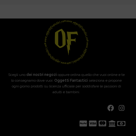
Scegli uno
dei nostri negozi
oppure ordina quello che vuoi online e te
lo consegnamo dove vuoi:
Oggetti Fantastici
seleziona e propone
ogni giorno prodotti su licenza ufficiale per soddisfare le passioni di
adulti e bambini.