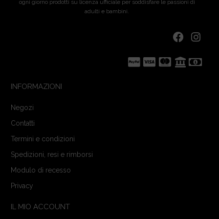
ogni giorno prodotti su licenza ufficiale per soddisfare le passioni di
adulti e bambini.
INFORMAZIONI
Negozi
Contatti
Termini e condizioni
Spedizioni, resi e rimborsi
Modulo di recesso
Privacy
IL MIO ACCOUNT