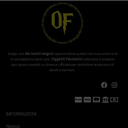
Scegli uno
dei nostri negozi
oppure ordina quello che vuoi online e te
lo consegnamo dove vuoi:
Oggetti Fantastici
seleziona e propone
ogni giorno prodotti su licenza ufficiale per soddisfare le passioni di
adulti e bambini.
INFORMAZIONI
Negozi