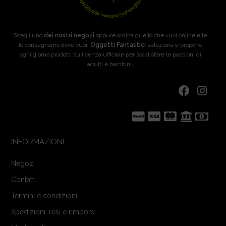
Scegli uno
dei nostri negozi
oppure ordina quello che vuoi online e te
lo consegnamo dove vuoi:
Oggetti Fantastici
seleziona e propone
ogni giorno prodotti su licenza ufficiale per soddisfare le passioni di
adulti e bambini.
INFORMAZIONI
Negozi
Contatti
Termini e condizioni
Spedizioni, resi e rimborsi