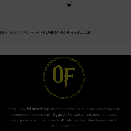
Home
FUNKO POP!
FUNKO POP! REGULAR
Scegli uno
dei nostri negozi
oppure ordina quello che vuoi online e te
lo consegnamo dove vuoi:
Oggetti Fantastici
seleziona e propone
ogni giorno prodotti su licenza ufficiale per soddisfare le passioni di
adulti e bambini.