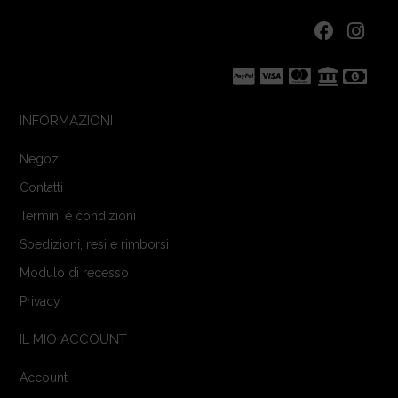
INFORMAZIONI
Negozi
Contatti
Termini e condizioni
Spedizioni, resi e rimborsi
Modulo di recesso
Privacy
IL MIO ACCOUNT
Account