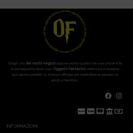
Scegli uno
dei nostri negozi
oppure ordina quello che vuoi online e te
lo consegnamo dove vuoi:
Oggetti Fantastici
seleziona e propone
ogni giorno prodotti su licenza ufficiale per soddisfare le passioni di
adulti e bambini.
INFORMAZIONI