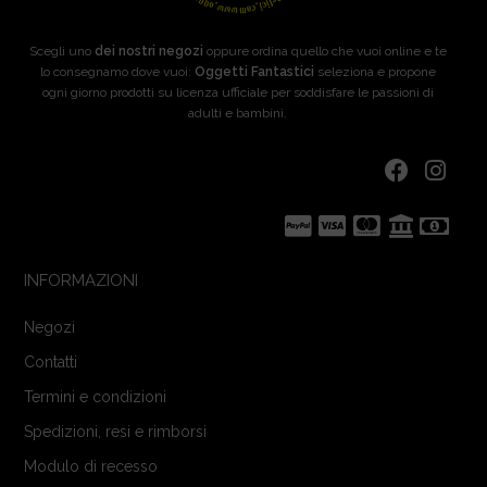
Scegli uno
dei nostri negozi
oppure ordina quello che vuoi online e te
lo consegnamo dove vuoi:
Oggetti Fantastici
seleziona e propone
ogni giorno prodotti su licenza ufficiale per soddisfare le passioni di
adulti e bambini.
INFORMAZIONI
Negozi
Contatti
Termini e condizioni
Spedizioni, resi e rimborsi
Modulo di recesso