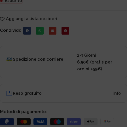
Esaurito
Aggiungi a lista desideri
Condividi:
2-3 Giorni
Spedizione con corriere
6,50€ (gratis per
ordini >59€)
Reso gratuito
info
Metodi di pagamento: