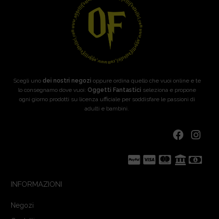
Scegli uno
dei nostri negozi
oppure ordina quello che vuoi online e te
lo consegnamo dove vuoi:
Oggetti Fantastici
seleziona e propone
ogni giorno prodotti su licenza ufficiale per soddisfare le passioni di
adulti e bambini.
INFORMAZIONI
Negozi