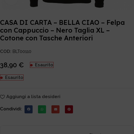
CASA DI CARTA – BELLA CIAO – Felpa
con Cappuccio – Nero Taglia XL –
Cotone con Tasche Anteriori
COD:
BLT00110
38,90
€
Esaurito
Esaurito
Aggiungi a lista desideri
Condividi: