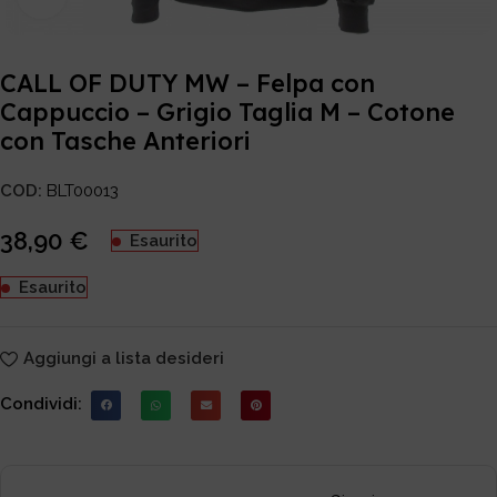
CALL OF DUTY MW – Felpa con
Cappuccio – Grigio Taglia M – Cotone
con Tasche Anteriori
COD:
BLT00013
38,90
€
Esaurito
Esaurito
Aggiungi a lista desideri
Condividi: