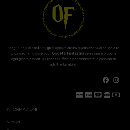
Scegli uno
dei nostri negozi
oppure ordina quello che vuoi online e te
lo consegnamo dove vuoi:
Oggetti Fantastici
seleziona e propone
ogni giorno prodotti su licenza ufficiale per soddisfare le passioni di
adulti e bambini.
INFORMAZIONI
Negozi