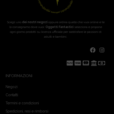
Scegli uno
dei nostri negozi
oppure ordina quello che vuoi online e te
lo consegnamo dove vuoi:
Oggetti Fantastici
seleziona e propone
ogni giorno prodotti su licenza ufficiale per soddisfare le passioni di
adulti e bambini.
INFORMAZIONI
Negozi
Contatti
Termini e condizioni
Spedizioni, resi e rimborsi