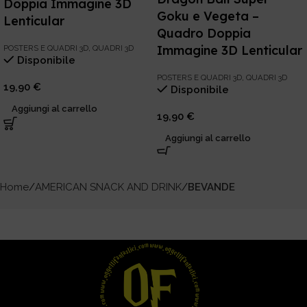
Doppia Immagine 3D
Goku e Vegeta –
Lenticular
Quadro Doppia
Immagine 3D Lenticular
POSTERS E QUADRI 3D
,
QUADRI 3D
Disponibile
POSTERS E QUADRI 3D
,
QUADRI 3D
19,90
€
Disponibile
Aggiungi al carrello
19,90
€
Aggiungi al carrello
Home
AMERICAN SNACK AND DRINK
BEVANDE